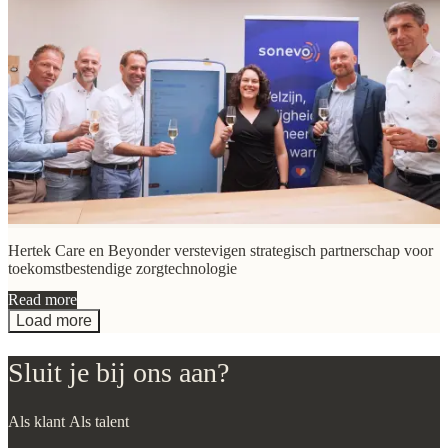
Hertek Care en Beyonder verstevigen strategisch partnerschap voor
toekomstbestendige zorgtechnologie
Read more
Load more
Sluit je bij ons aan?
Als klant
Als talent