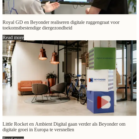
Royal GD en Beyonder realiseren digitale ruggengraat voor
toekomstbestendige diergezondheid
Read more
Little Rocket en Ambient Digital gaan verder als Beyonder om
digitale groei in Europa te versnellen