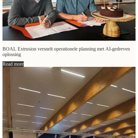
BOAL Extrusion versnelt operationele planning met AI-gedreven
oplossing
Read more