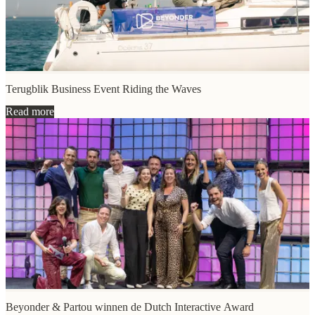
Terugblik Business Event Riding the Waves
Read more
Beyonder & Partou winnen de Dutch Interactive Award