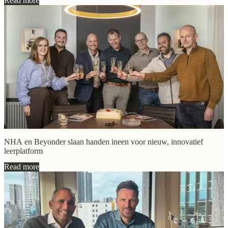
Read more
NHA en Beyonder slaan handen ineen voor nieuw, innovatief
leerplatform
Read more