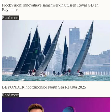
FlockVision: innovatieve samenwerking tussen Royal GD en
Beyonder
Read more
BEYONDER hoofdsponsor North Sea Regatta 2025
Read more