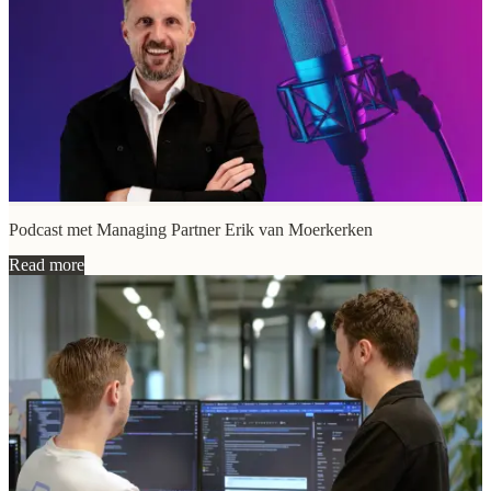
Podcast met Managing Partner Erik van Moerkerken
Read more