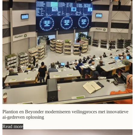
Plantion en Beyonder moderniseren veilingproces met innovatieve
ai-gedreven oplossing
Read more