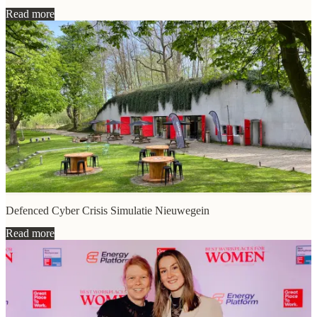
Read more
Defenced Cyber Crisis Simulatie Nieuwegein
Read more