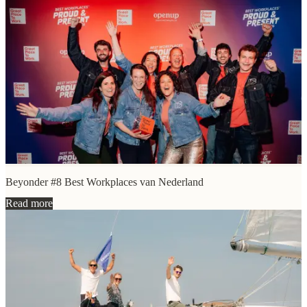
Beyonder #8 Best Workplaces van Nederland
Read more