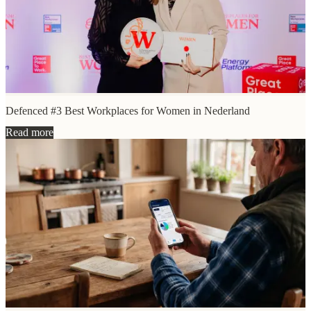
Defenced #3 Best Workplaces for Women in Nederland
Read more