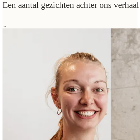
Een aantal gezichten achter ons verhaal
...