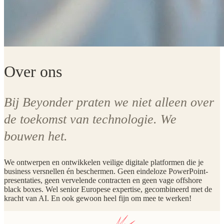
Over ons
Bij Beyonder praten we niet alleen over
de toekomst van technologie. We
bouwen het.
We ontwerpen en ontwikkelen veilige digitale platformen die je
business versnellen én beschermen. Geen eindeloze PowerPoint-
presentaties, geen vervelende contracten en geen vage offshore
black boxes. Wel senior Europese expertise, gecombineerd met de
kracht van AI. En ook gewoon heel fijn om mee te werken!