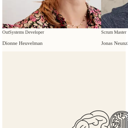
OutSystems Developer
Scrum Master
Dionne Heuvelman
Jonas Neunz