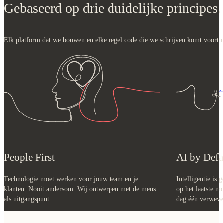
Gebaseerd op drie duidelijke principes.
Elk platform dat we bouwen en elke regel code die we schrijven komt voort uit 
People First
AI by Defa
Technologie moet werken voor jouw team en je
Intelligentie is 
klanten. Nooit andersom. Wij ontwerpen met de mens
op het laatste m
als uitgangspunt.
dag één verweven