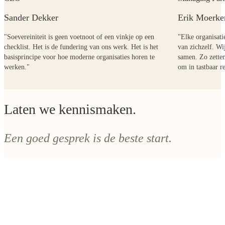
Sander Dekker
Erik Moerke
"Soevereiniteit is geen voetnoot of een vinkje op een
"Elke organisatie
checklist. Het is de fundering van ons werk. Het is het
van zichzelf. Wi
basisprincipe voor hoe moderne organisaties horen te
samen. Zo zetten
werken."
om in tastbaar r
Laten we kennismaken.
Een goed gesprek is de beste start.