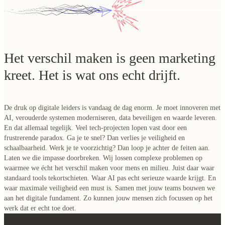
Het verschil maken is geen marketing
kreet. Het is wat ons echt drijft.
De druk op digitale leiders is vandaag de dag enorm. Je moet innoveren met
AI, verouderde systemen moderniseren, data beveiligen en waarde leveren.
En dat allemaal tegelijk. Veel tech-projecten lopen vast door een
frustrerende paradox. Ga je te snel? Dan verlies je veiligheid en
schaalbaarheid. Werk je te voorzichtig? Dan loop je achter de feiten aan.
Laten we die impasse doorbreken.
Wij lossen complexe problemen op
waarmee we écht het verschil maken voor mens en milieu.
Juist daar waar
standaard tools tekortschieten. Waar AI pas echt serieuze waarde krijgt. En
waar maximale veiligheid een must is. Samen met jouw teams bouwen we
aan het digitale fundament. Zo kunnen jouw mensen zich focussen op het
werk dat er echt toe doet.