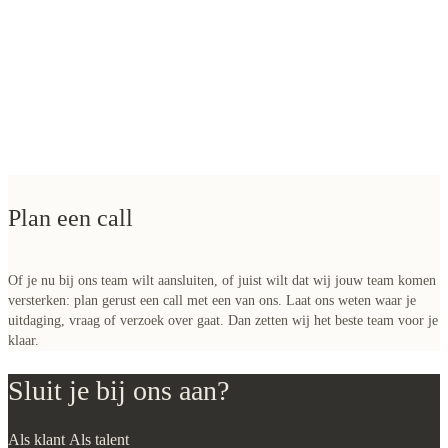
Plan een call
Of je nu bij ons team wilt aansluiten, of juist wilt dat wij jouw team komen
versterken: plan gerust een call met een van ons. Laat ons weten waar je
uitdaging, vraag of verzoek over gaat. Dan zetten wij het beste team voor je
klaar.
Sluit je bij ons aan?
Als klant
Als talent