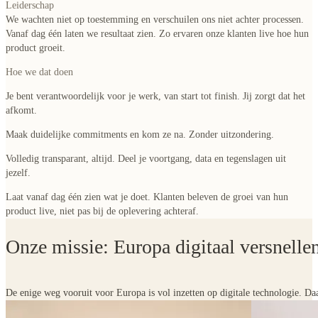
Leiderschap
We wachten niet op toestemming en verschuilen ons niet achter processen.
Vanaf dag één laten we resultaat zien. Zo ervaren onze klanten live hoe hun
product groeit.
Hoe we dat doen
Je bent verantwoordelijk voor je werk, van start tot finish.
Jij zorgt dat het
afkomt.
Maak duidelijke commitments en kom ze na.
Zonder uitzondering.
Volledig transparant, altijd.
Deel je voortgang, data en tegenslagen uit
jezelf.
Laat vanaf dag één zien wat je doet.
Klanten beleven de groei van hun
product live, niet pas bij de oplevering achteraf.
Onze missie: Europa digitaal versnellen
De enige weg vooruit voor Europa is vol inzetten op digitale technologie. D