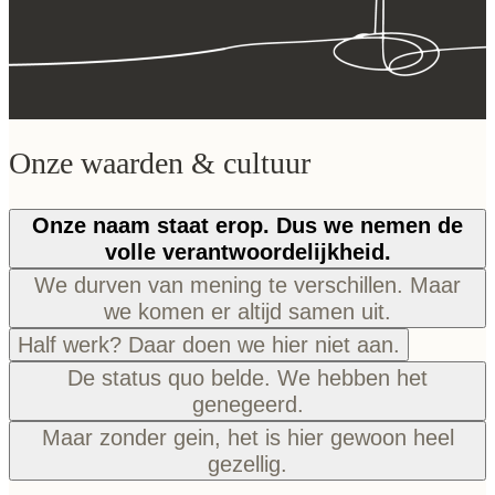
Onze waarden & cultuur
Onze naam staat erop. Dus we nemen de
volle verantwoordelijkheid.
We durven van mening te verschillen. Maar
we komen er altijd samen uit.
Half werk? Daar doen we hier niet aan.
De status quo belde. We hebben het
genegeerd.
Maar zonder gein, het is hier gewoon heel
gezellig.