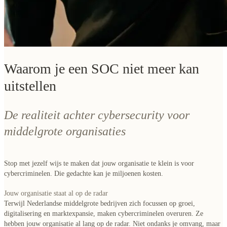
Waarom je een SOC niet meer kan
uitstellen
De realiteit achter cybersecurity voor
middelgrote organisaties
Stop met jezelf wijs te maken dat jouw organisatie te klein is voor
cybercriminelen. Die gedachte kan je miljoenen kosten.
Jouw organisatie staat al op de radar
Terwijl Nederlandse middelgrote bedrijven zich focussen op groei,
digitalisering en marktexpansie, maken cybercriminelen overuren. Ze
hebben jouw organisatie al lang op de radar. Niet ondanks je omvang, maar