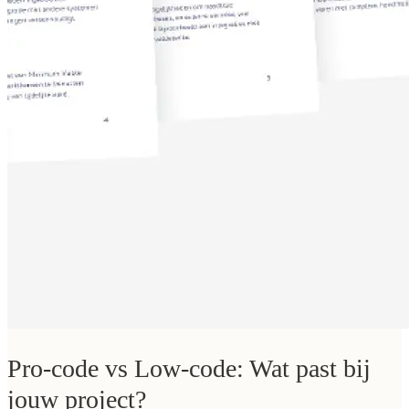
Pro-code vs Low-code: Wat past bij
jouw project?