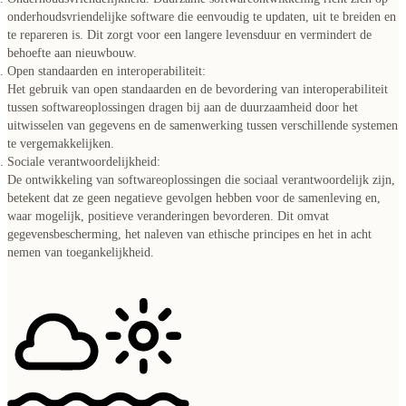
onderhoudsvriendelijke software die eenvoudig te updaten, uit te breiden en
te repareren is. Dit zorgt voor een langere levensduur en vermindert de
behoefte aan nieuwbouw.
Open standaarden en interoperabiliteit:
Het gebruik van open standaarden en de bevordering van interoperabiliteit
tussen softwareoplossingen dragen bij aan de duurzaamheid door het
uitwisselen van gegevens en de samenwerking tussen verschillende systemen
te vergemakkelijken.
Sociale verantwoordelijkheid:
De ontwikkeling van softwareoplossingen die sociaal verantwoordelijk zijn,
betekent dat ze geen negatieve gevolgen hebben voor de samenleving en,
waar mogelijk, positieve veranderingen bevorderen. Dit omvat
gegevensbescherming, het naleven van ethische principes en het in acht
nemen van toegankelijkheid.