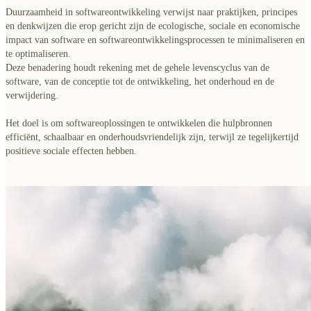
Duurzaamheid in softwareontwikkeling verwijst naar praktijken, principes
en denkwijzen die erop gericht zijn de
ecologische, sociale en economische
impact
van software en softwareontwikkelingsprocessen te minimaliseren en
te optimaliseren.
Deze benadering houdt rekening met de gehele levenscyclus van de
software, van de conceptie tot de ontwikkeling, het onderhoud en de
verwijdering.
Het doel is om softwareoplossingen te ontwikkelen die hulpbronnen
efficiënt, schaalbaar en onderhoudsvriendelijk zijn, terwijl ze tegelijkertijd
positieve sociale effecten hebben.