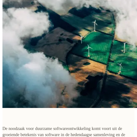
De noodzaak voor duurzame softwareontwikkeling komt voort uit de
groeiende betekenis van software
in de hedendaagse samenleving en de