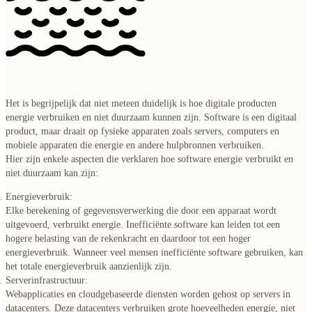
Het is begrijpelijk dat niet meteen duidelijk is hoe digitale producten
energie verbruiken en niet duurzaam kunnen zijn. Software is een digitaal
product, maar draait op fysieke apparaten zoals servers, computers en
mobiele apparaten die energie en andere hulpbronnen verbruiken.
Hier zijn enkele aspecten die verklaren hoe software energie verbruikt en
niet duurzaam kan zijn:
Energieverbruik:
Elke berekening of gegevensverwerking die door een apparaat wordt
uitgevoerd, verbruikt energie. Inefficiënte software kan leiden tot een
hogere belasting van de rekenkracht en daardoor tot een hoger
energieverbruik. Wanneer veel mensen inefficiënte software gebruiken, kan
het totale energieverbruik aanzienlijk zijn.
Serverinfrastructuur:
Webapplicaties en cloudgebaseerde diensten worden gehost op servers in
datacenters. Deze datacenters verbruiken grote hoeveelheden energie, niet