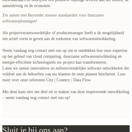
samenleving en de economie.
Zet samen met Beyonder nieuwe standaarden voor duurzame
softwareoplossingen!
Als projectverantwoordelijke of productmanager heeft u de mogelijkheid
om actief vorm te geven aan de toekomst van softwareontwikkeling.
Neem vandaag nog contact met ons op
om te ontdekken hoe onze expertise
op het gebied van cloud computing, duurzame softwareontwikkeling en
energie-efficiënte technologieën uw project kan transformeren.
Laten we samen innovatieve en milieuvriendelijke software ontwikkelen die
voldoet aan de behoeften van uw klanten én onze planeet beschermt. Lees
meer over onze referentie
City | Country | Data Flow
.
Mis deze kans niet om deel uit te maken van deze inspirerende ontwikkeling
–
neem vandaag nog contact met ons op!
Sluit je bij ons aan?