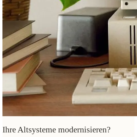
Ihre Altsysteme modernisieren?