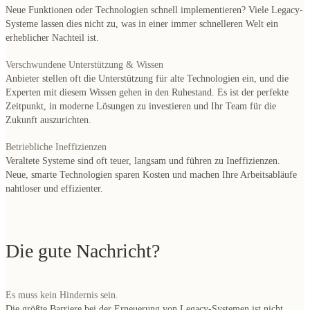
Neue Funktionen oder Technologien schnell implementieren? Viele Legacy-
Systeme lassen dies nicht zu, was in einer immer schnelleren Welt ein
erheblicher Nachteil ist.
Verschwundene Unterstützung & Wissen
Anbieter stellen oft die Unterstützung für alte Technologien ein, und die
Experten mit diesem Wissen gehen in den Ruhestand. Es ist der perfekte
Zeitpunkt, in moderne Lösungen zu investieren und Ihr Team für die
Zukunft auszurichten.
Betriebliche Ineffizienzen
Veraltete Systeme sind oft teuer, langsam und führen zu Ineffizienzen.
Neue, smarte Technologien sparen Kosten und machen Ihre Arbeitsabläufe
nahtloser und effizienter.
Die gute Nachricht?
Es muss kein Hindernis sein.
Die größte Barriere bei der Erneuerung von Legacy-Systemen ist nicht