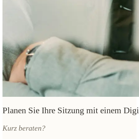
Planen Sie Ihre Sitzung mit einem Digi
Kurz beraten?