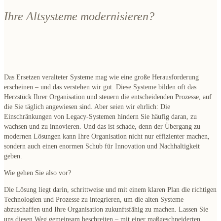
Ihre Altsysteme modernisieren?
Das Ersetzen veralteter Systeme mag wie eine große Herausforderung
erscheinen – und das verstehen wir gut. Diese Systeme bilden oft das
Herzstück Ihrer Organisation und steuern die entscheidenden Prozesse, auf
die Sie täglich angewiesen sind. Aber seien wir ehrlich: Die
Einschränkungen von Legacy-Systemen hindern Sie häufig daran, zu
wachsen und zu innovieren. Und das ist schade, denn der Übergang zu
modernen Lösungen kann Ihre Organisation nicht nur effizienter machen,
sondern auch einen enormen Schub für Innovation und Nachhaltigkeit
geben.
Wie gehen Sie also vor?
Die Lösung liegt darin, schrittweise und mit einem klaren Plan die richtigen
Technologien und Prozesse zu integrieren, um die alten Systeme
abzuschaffen und Ihre Organisation zukunftsfähig zu machen. Lassen Sie
uns diesen Weg gemeinsam beschreiten – mit einer maßgeschneiderten