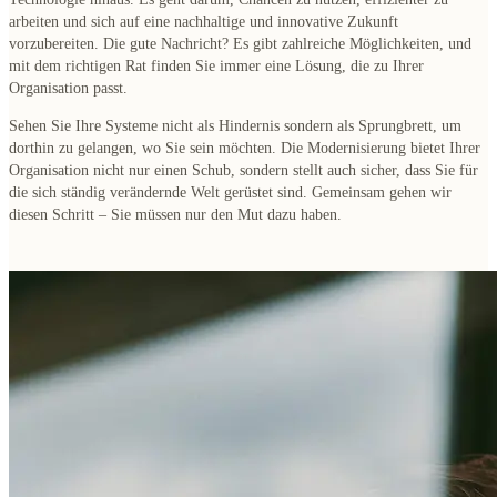
arbeiten und sich auf eine nachhaltige und innovative Zukunft
vorzubereiten. Die gute Nachricht? Es gibt zahlreiche Möglichkeiten, und
mit dem richtigen Rat finden Sie immer eine Lösung, die zu Ihrer
Organisation passt.
Sehen Sie Ihre Systeme nicht als Hindernis sondern als Sprungbrett, um
dorthin zu gelangen, wo Sie sein möchten. Die Modernisierung bietet Ihrer
Organisation nicht nur einen Schub, sondern stellt auch sicher, dass Sie für
die sich ständig verändernde Welt gerüstet sind. Gemeinsam gehen wir
diesen Schritt – Sie müssen nur den Mut dazu haben.