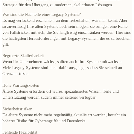
Strategie für den Übergang zu modernen, skalierbaren Lösungen.
Was sind die Nachteile eines Legacy-Systems?
Es mag verlockend erscheinen, an dem festzuhalten, was man kennt. Aber
so zuverlässig Ihre alten Systeme auch sein mögen, sie bringen eine Reihe
von Fallstricken mit sich, die Sie langfristig einschränken werden. Hier sind
die häufigsten Herausforderungen mit Legacy-Systemen, die es zu beachten
gilt:
Begrenzte Skalierbarkeit
Wenn Ihr Unternehmen wächst, sollten auch Ihre Systeme mitwachsen.
Viele Legacy-Systeme sind nicht dafür ausgelegt, sodass Sie schnell an
Grenzen stoßen.
Hohe Wartungskosten
Ältere Systeme erfordern oft teures, spezialisiertes Wissen. Teile und
Unterstützung werden zudem immer seltener verfügbar.
Sicherheitsrisiken
Da ältere Systeme nicht mehr regelmäßig aktualisiert werden, besteht ein
höheres Risiko für Cyberangriffe und Datenlecks.
Fehlende Flexibilität