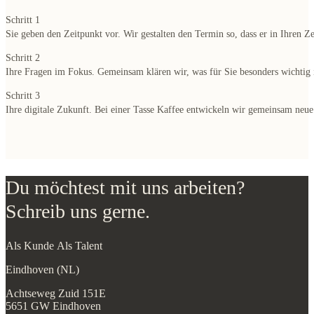
Schritt 1
Sie geben den Zeitpunkt vor. Wir gestalten den Termin so, dass er in Ihren Ze
Schritt 2
Ihre Fragen im Fokus. Gemeinsam klären wir, was für Sie besonders wichtig i
Schritt 3
Ihre digitale Zukunft. Bei einer Tasse Kaffee entwickeln wir gemeinsam neue
Du möchtest mit uns arbeiten?
Schreib uns gerne.
Als Kunde
Als Talent
Eindhoven (NL)
Achtseweg Zuid 151E
5651 GW Eindhoven