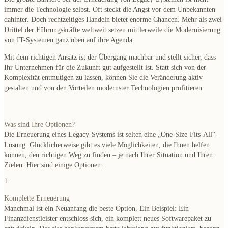
immer die Technologie selbst. Oft steckt die Angst vor dem Unbekannten
dahinter. Doch rechtzeitiges Handeln bietet enorme Chancen. Mehr als zwei
Drittel der Führungskräfte weltweit setzen mittlerweile die Modernisierung
von IT-Systemen ganz oben auf ihre Agenda.
Mit dem richtigen Ansatz ist der Übergang machbar und stellt sicher, dass
Ihr Unternehmen für die Zukunft gut aufgestellt ist. Statt sich von der
Komplexität entmutigen zu lassen, können Sie die Veränderung aktiv
gestalten und von den Vorteilen modernster Technologien profitieren.
Was sind Ihre Optionen?
Die Erneuerung eines Legacy-Systems ist selten eine „One-Size-Fits-All“-
Lösung. Glücklicherweise gibt es viele Möglichkeiten, die Ihnen helfen
können, den richtigen Weg zu finden – je nach Ihrer Situation und Ihren
Zielen. Hier sind einige Optionen:
1.
Komplette Erneuerung
Manchmal ist ein Neuanfang die beste Option. Ein Beispiel: Ein
Finanzdienstleister entschloss sich, ein komplett neues Softwarepaket zu