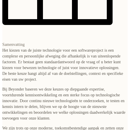
Samenvatting
Het kiezen van de juiste technologie voor een softwareproject is een
complexe en persoonlijke afweging die afhankelijk is van uiteenlopende
factoren. Er bestaat geen standaardantwoord op de vraag of u beter kunt
kiezen voor bewezen technologie of juist voor innovatieve oplossingen.
De beste keuze hangt altijd af van de doelstellingen, context en specifieke
eisen van uw project.
Bij Beyonder baseren we deze keuzes op diepgaande expertise,
voortdurende kennisontwikkeling en een sterke focus op technologische
innovatie. Door continu nieuwe technologieën te onderzoeken, te testen en
kennis intern te delen, blijven we op de hoogte van de nieuwste
ontwikkelingen en beoordelen we welke oplossingen daadwerkelijk waarde
toevoegen voor onze klanten.
We zijn trots op onze moderne, toekomstbestendige aanpak en zetten onze