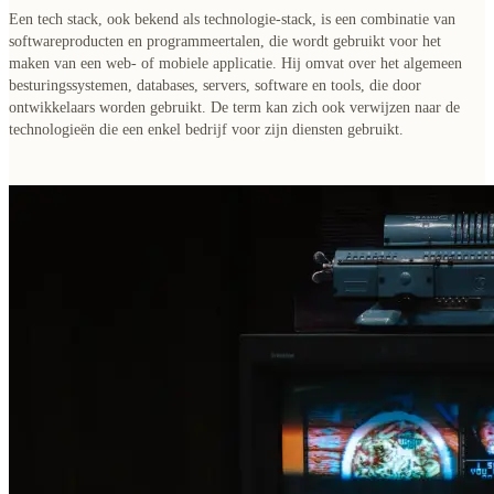
Een tech stack, ook bekend als technologie-stack, is een
combinatie van
softwareproducten en programmeertalen
, die wordt gebruikt voor het
maken van een web- of mobiele applicatie. Hij omvat over het algemeen
besturingssystemen, databases, servers, software en tools
, die door
ontwikkelaars worden gebruikt.
De term kan zich ook verwijzen naar de
technologieën die een enkel bedrijf voor zijn diensten gebruikt.