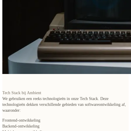
Tech Stack bij Ambient
We gebruiken een reeks technologieën in onze Tech Stack. Deze
technologieën dekken
verschillende gebieden van softwareontwikkeling
af,
waaronder:
Frontend-ontwikkeling
Backend-ontwikkeling