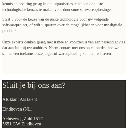
kennis en ervaring graag in om organisaties te helpen de juiste
technologische keuzes te maken voor duurzame softwareoplossingen.
Staat u voor de keuze van de juiste technologie voor uw volgende
softwareproject, of wilt u sparren over de mogelijkheden voor uw digitale
product?
Onze experts denken graag met u mee en voorzien u van een passend advies
dat aansluit bij uw ambities. Neem contact met ons op en ontdek hoe we
samen een toekomstbestendige softwareoplossing kunnen realiseren.
Sluit je bij ons aan?
Als klant
Als talent
Eindhoven (NL)
Achtseweg Zuid 151E
5651 GW Eindhoven