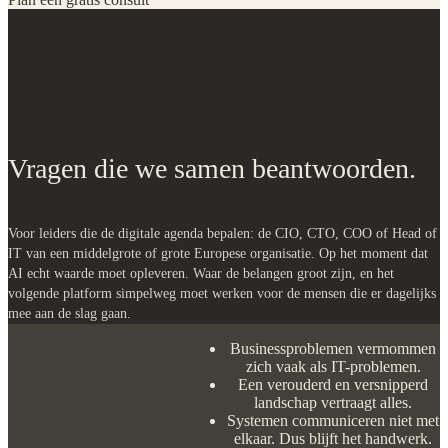
Vragen die we samen beantwoorden.
Voor leiders die de digitale agenda bepalen: de CIO, CTO, COO of Head of
IT van een middelgrote of grote Europese organisatie. Op het moment dat
AI echt waarde moet opleveren. Waar de belangen groot zijn, en het
volgende platform simpelweg moet werken voor de mensen die er dagelijks
mee aan de slag gaan.
Businessproblemen vermommen
zich vaak als IT-problemen.
Een verouderd en versnipperd
landschap vertraagt alles.
Systemen communiceren niet met
elkaar. Dus blijft het handwerk.