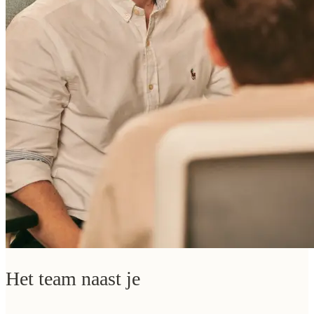
Het team naast je