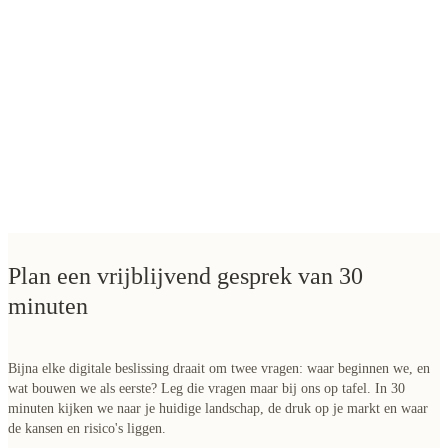
Plan een vrijblijvend gesprek van 30
minuten
Bijna elke digitale beslissing draait om twee vragen: waar beginnen we, en
wat bouwen we als eerste? Leg die vragen maar bij ons op tafel. In 30
minuten kijken we naar je huidige landschap, de druk op je markt en waar
de kansen en risico's liggen.