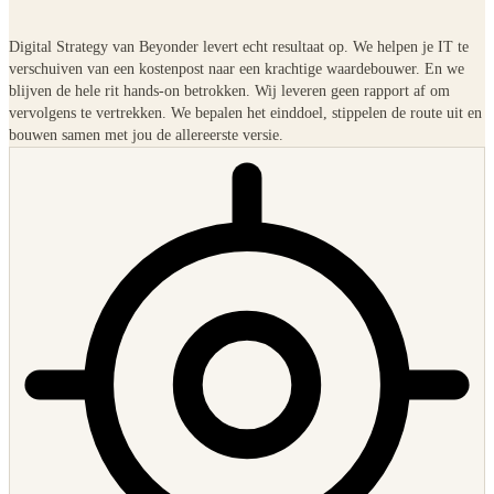
Digital Strategy van Beyonder levert echt resultaat op. We helpen je IT te
verschuiven van een kostenpost naar een krachtige waardebouwer. En we
blijven de hele rit hands-on betrokken. Wij leveren geen rapport af om
vervolgens te vertrekken. We bepalen het einddoel, stippelen de route uit en
bouwen samen met jou de allereerste versie.