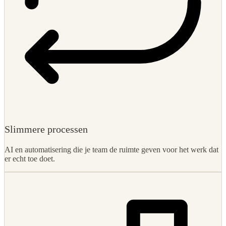
Slimmere processen
AI en automatisering die je team de ruimte geven voor het werk dat
er echt toe doet.