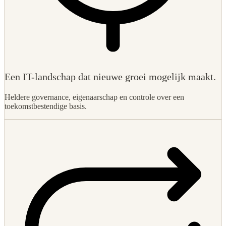
Een IT-landschap dat nieuwe groei mogelijk maakt.
Heldere governance, eigenaarschap en controle over een
toekomstbestendige basis.