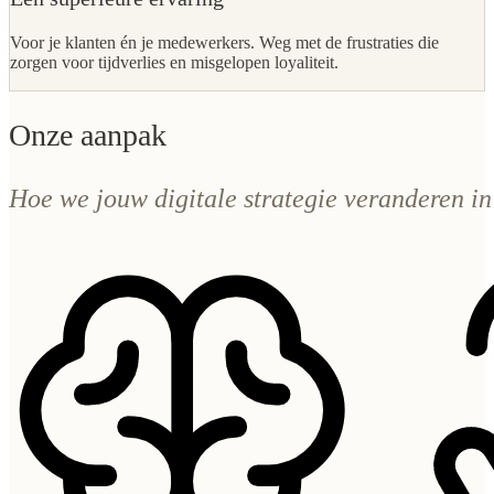
Voor je klanten én je medewerkers. Weg met de frustraties die
zorgen voor tijdverlies en misgelopen loyaliteit.
Onze aanpak
Hoe we jouw digitale strategie veranderen in