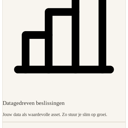
Datagedreven beslissingen
Jouw data als waardevolle asset. Zo stuur je slim op groei.