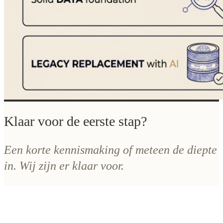
Klaar voor de eerste stap?
Een korte kennismaking of meteen de diepte
in. Wij zijn er klaar voor.