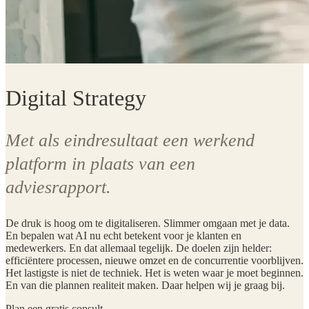
Digital Strategy
Met als eindresultaat een werkend
platform in plaats van een
adviesrapport.
De druk is hoog om te digitaliseren. Slimmer omgaan met je data.
En bepalen wat AI nu echt betekent voor je klanten en
medewerkers. En dat allemaal tegelijk. De doelen zijn helder:
efficiëntere processen, nieuwe omzet en de concurrentie voorblijven.
Het lastigste is niet de techniek. Het is weten waar je moet beginnen.
En van die plannen realiteit maken. Daar helpen wij je graag bij.
Plan een gratis consult