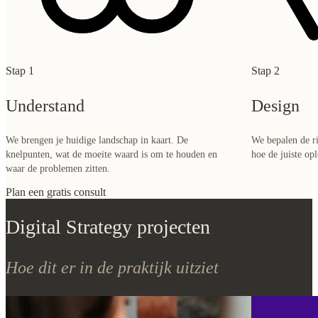
Stap 1
Stap 2
Understand
Design
We brengen je huidige landschap in kaart. De
We bepalen de ri
knelpunten, wat de moeite waard is om te houden en
hoe de juiste op
waar de problemen zitten.
Plan een gratis consult
Digital Strategy projecten
Hoe dit er in de praktijk uitziet