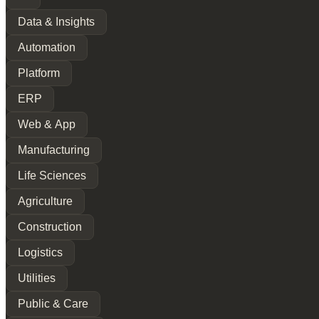
Data & Insights
Automation
Platform
ERP
Web & App
Manufacturing
Life Sciences
Agriculture
Construction
Logistics
Utilities
Public & Care