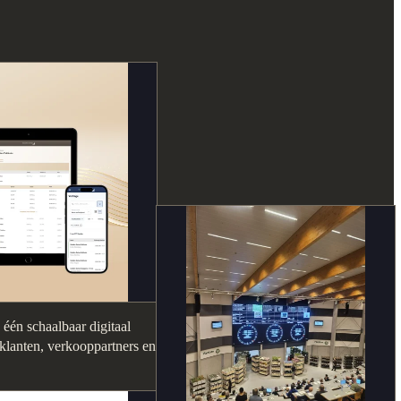
één schaalbaar digitaal
klanten, verkooppartners en