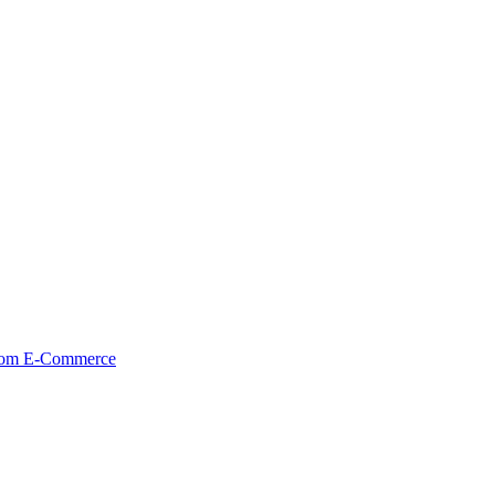
tom E-Commerce