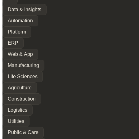
Data & Insights
Automation
Platform
ERP
Web & App
Manufacturing
Life Sciences
Agriculture
Construction
Logistics
Utilities
Public & Care