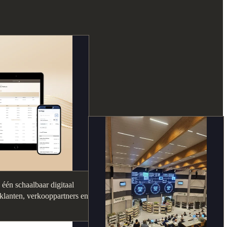
één schaalbaar digitaal
klanten, verkooppartners en