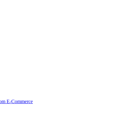
tom E-Commerce