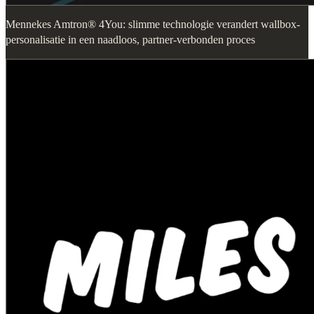
Mennekes Amtron® 4You: slimme technologie verandert wallbox-
personalisatie in een naadloos, partner-verbonden proces