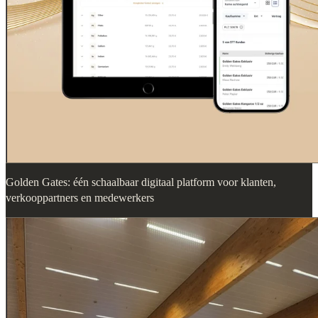
Golden Gates: één schaalbaar digitaal platform voor klanten,
verkooppartners en medewerkers