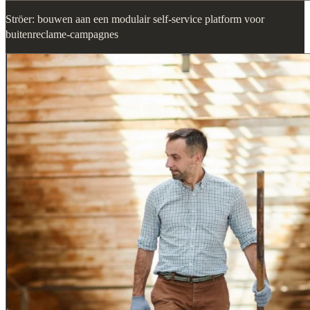
Ströer: bouwen aan een modulair self-service platform voor
buitenreclame-campagnes