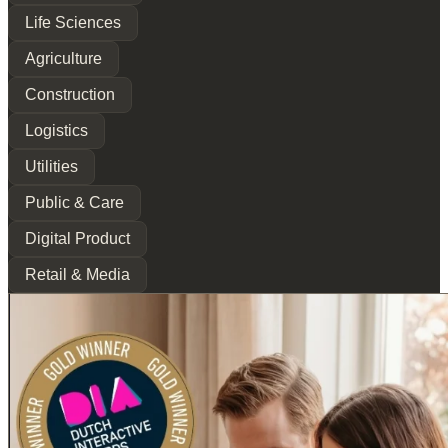
Life Sciences
Agriculture
Construction
Logistics
Utilities
Public & Care
Digital Product
Retail & Media