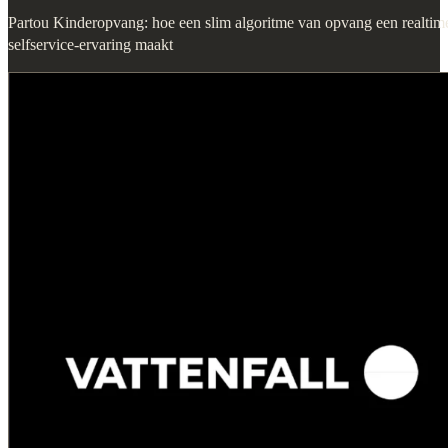
Partou Kinderopvang: hoe een slim algoritme van opvang een realtim
selfservice-ervaring maakt