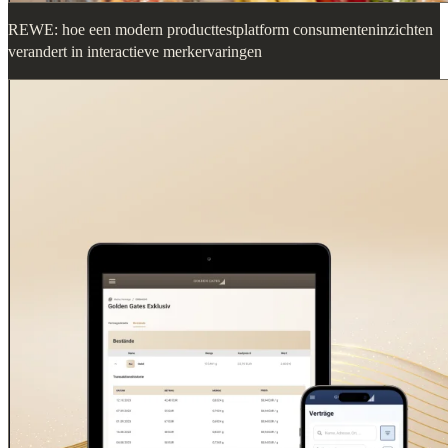
REWE: hoe een modern producttestplatform consumenteninzichten
verandert in interactieve merkervaringen