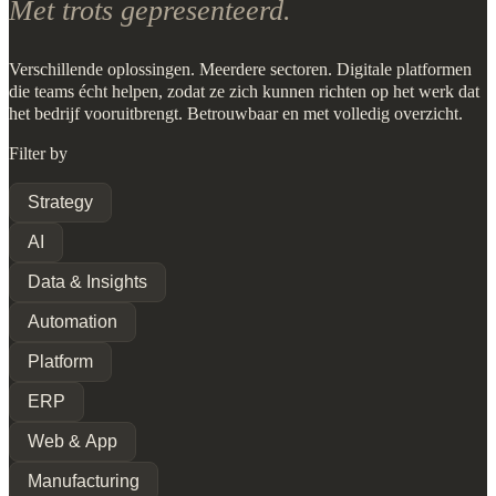
Met trots gepresenteerd.
Verschillende oplossingen. Meerdere sectoren. Digitale platformen
die teams écht helpen, zodat ze zich kunnen richten op het werk dat
het bedrijf vooruitbrengt. Betrouwbaar en met volledig overzicht.
Filter by
Strategy
AI
Data & Insights
Automation
Platform
ERP
Web & App
Manufacturing