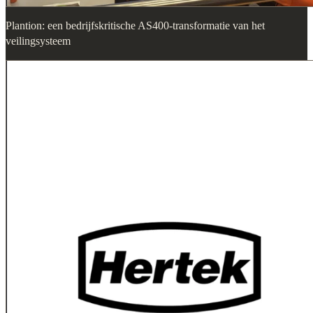
Plantion: een bedrijfskritische AS400-transformatie van het
veilingsysteem