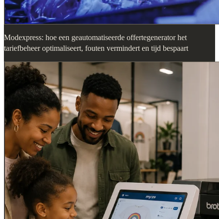
Modexpress: hoe een geautomatiseerde offertegenerator het
tariefbeheer optimaliseert, fouten vermindert en tijd bespaart