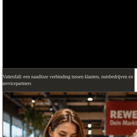
Vattenfall: een naadloze verbinding tussen klanten, nutsbedrijven en
servicepartners