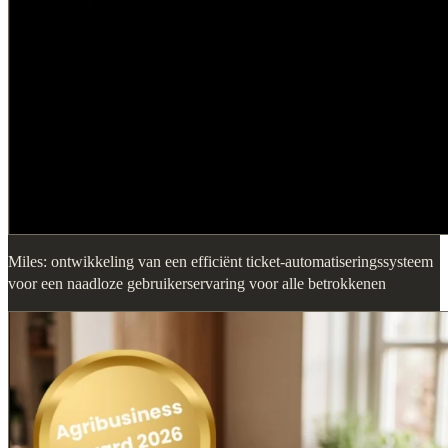
Miles: ontwikkeling van een efficiënt ticket-automatiseringssysteem
voor een naadloze gebruikerservaring voor alle betrokkenen