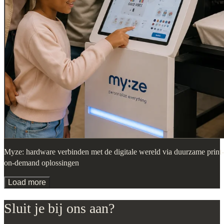
Myze: hardware verbinden met de digitale wereld via duurzame print-
on-demand oplossingen
Load more
Sluit je bij ons aan?