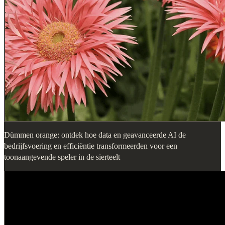
Dümmen orange: ontdek hoe data en geavanceerde AI de
bedrijfsvoering en efficiëntie transformeerden voor een
toonaangevende speler in de sierteelt