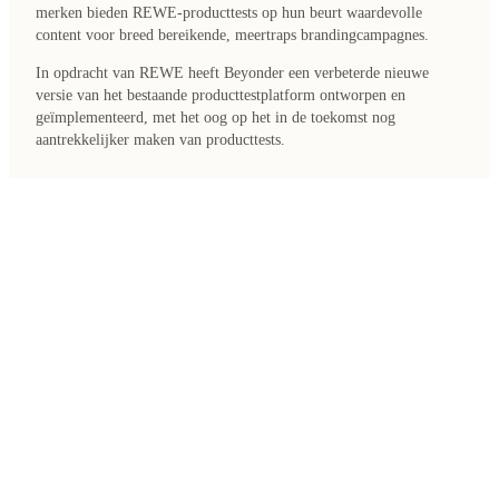
merken bieden REWE-producttests op hun beurt waardevolle
content voor breed bereikende, meertraps brandingcampagnes.
In opdracht van REWE heeft Beyonder een verbeterde nieuwe
versie van het bestaande producttestplatform ontworpen en
geïmplementeerd, met het oog op het in de toekomst nog
aantrekkelijker maken van producttests.