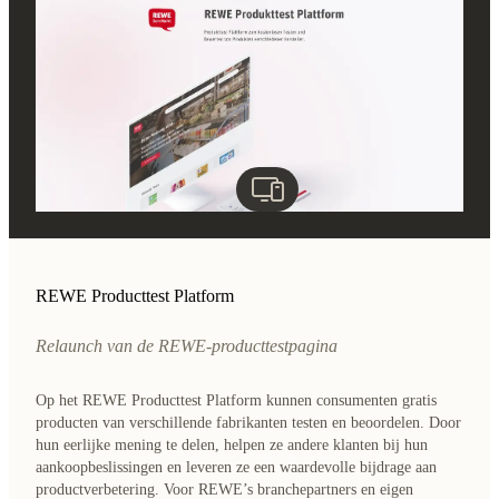
REWE Producttest Platform
Relaunch van de REWE-producttestpagina
Op het REWE Producttest Platform kunnen consumenten gratis
producten van verschillende fabrikanten testen en beoordelen. Door
hun eerlijke mening te delen, helpen ze andere klanten bij hun
aankoopbeslissingen en leveren ze een waardevolle bijdrage aan
productverbetering. Voor REWE’s branchepartners en eigen