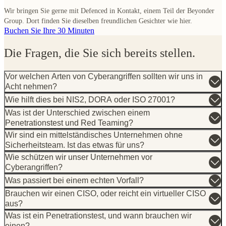
Wir bringen Sie gerne mit Defenced in Kontakt, einem Teil der Beyonder
Group. Dort finden Sie dieselben freundlichen Gesichter wie hier.
Buchen Sie Ihre 30 Minuten
Die Fragen, die Sie sich bereits stellen.
Vor welchen Arten von Cyberangriffen sollten wir uns in
Acht nehmen?
Wie hilft dies bei NIS2, DORA oder ISO 27001?
Was ist der Unterschied zwischen einem
Penetrationstest und Red Teaming?
Wir sind ein mittelständisches Unternehmen ohne
Sicherheitsteam. Ist das etwas für uns?
Wie schützen wir unser Unternehmen vor
Cyberangriffen?
Was passiert bei einem echten Vorfall?
Brauchen wir einen CISO, oder reicht ein virtueller CISO
aus?
Was ist ein Penetrationstest, und wann brauchen wir