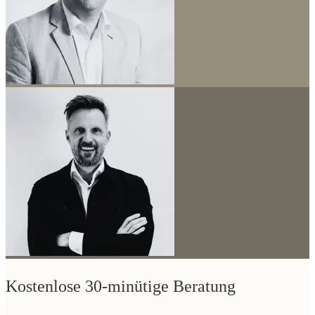
Kostenlose 30-minütige Beratung