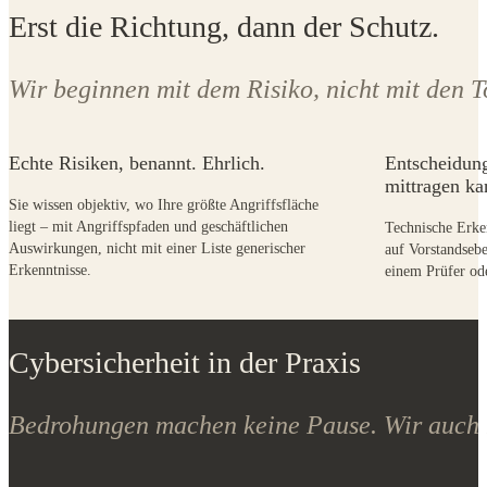
Erst die Richtung, dann der Schutz.
Wir beginnen mit dem Risiko, nicht mit den T
Echte Risiken, benannt. Ehrlich.
Entscheidung
mittragen ka
Sie wissen objektiv, wo Ihre größte Angriffsfläche
liegt – mit Angriffspfaden und geschäftlichen
Technische Erke
Auswirkungen, nicht mit einer Liste generischer
auf Vorstandsebe
Erkenntnisse.
einem Prüfer ode
Cybersicherheit in der Praxis
Bedrohungen machen keine Pause. Wir auch 