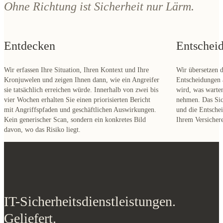
Ohne Richtung ist Sicherheit nur Lärm.
Entdecken
Entschei
Wir erfassen Ihre Situation, Ihren Kontext und Ihre
Wir übersetzen d
Kronjuwelen und zeigen Ihnen dann, wie ein Angreifer
Entscheidungen 
sie tatsächlich erreichen würde. Innerhalb von zwei bis
wird, was warte
vier Wochen erhalten Sie einen priorisierten Bericht
nehmen. Das Sich
mit Angriffspfaden und geschäftlichen Auswirkungen.
und die Entsche
Kein generischer Scan, sondern ein konkretes Bild
Ihrem Versichere
davon, wo das Risiko liegt.
IT-Sicherheitsdienstleistungen.