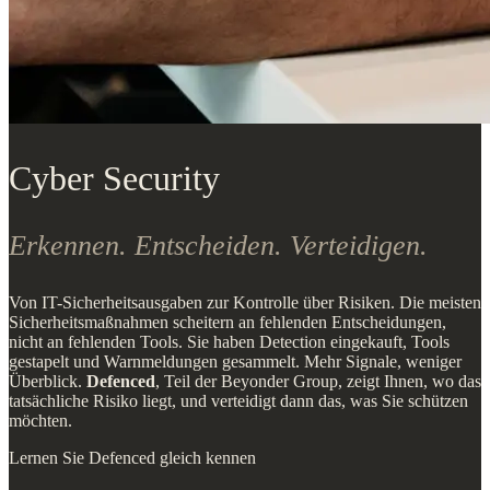
Cyber Security
Erkennen. Entscheiden. Verteidigen.
Von IT-Sicherheitsausgaben zur Kontrolle über Risiken. Die meisten
Sicherheitsmaßnahmen scheitern an fehlenden Entscheidungen,
nicht an fehlenden Tools. Sie haben Detection eingekauft, Tools
gestapelt und Warnmeldungen gesammelt. Mehr Signale, weniger
Überblick.
Defenced
, Teil der Beyonder Group, zeigt Ihnen, wo das
tatsächliche Risiko liegt, und verteidigt dann das, was Sie schützen
möchten.
Lernen Sie Defenced gleich kennen