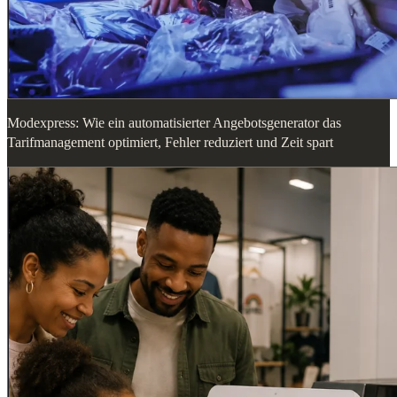
Modexpress: Wie ein automatisierter Angebotsgenerator das
Tarifmanagement optimiert, Fehler reduziert und Zeit spart