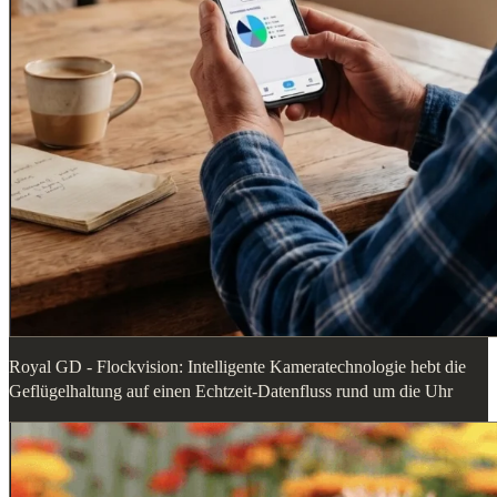
Royal GD - Flockvision: Intelligente Kameratechnologie hebt die
Geflügelhaltung auf einen Echtzeit-Datenfluss rund um die Uhr