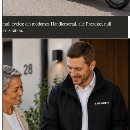
muli cycles: ein modernes Händlerportal, alle Prozesse, null
Frustration.