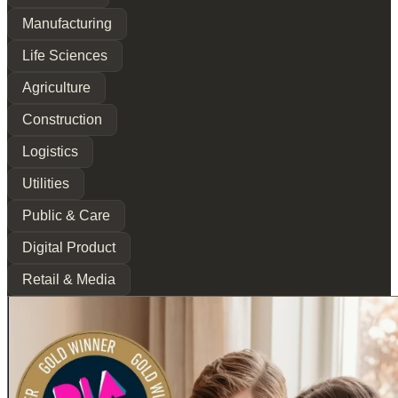
Manufacturing
Life Sciences
Agriculture
Construction
Logistics
Utilities
Public & Care
Digital Product
Retail & Media