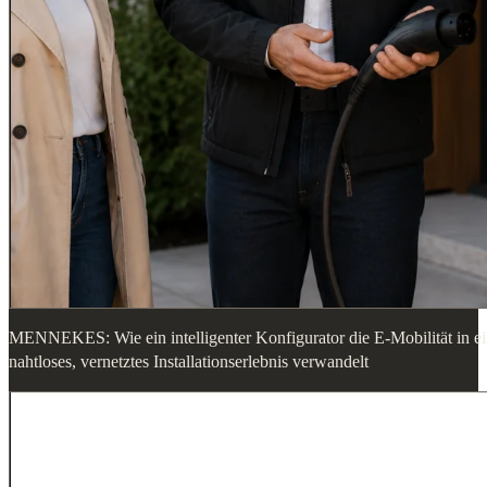
MENNEKES: Wie ein intelligenter Konfigurator die E-Mobilität in e
nahtloses, vernetztes Installationserlebnis verwandelt