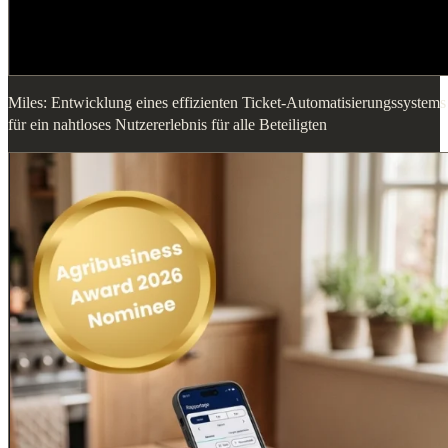
Miles: Entwicklung eines effizienten Ticket-Automatisierungssystems
für ein nahtloses Nutzererlebnis für alle Beteiligten