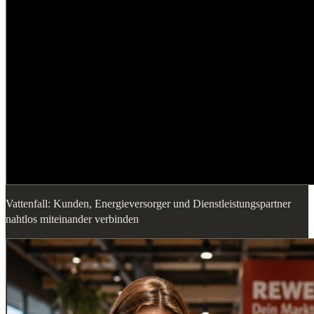
Vattenfall: Kunden, Energieversorger und Dienstleistungspartner
nahtlos miteinander verbinden