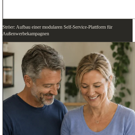
Ströer: Aufbau einer modularen Self-Service-Plattform für
Außenwerbekampagnen