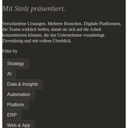
Mit Stolz präsentiert.
Verschiedene Lösungen. Mehrere Branchen. Digitale Plattformen,
die Teams wirklich helfen, damit sie sich auf die Arbeit
konzentrieren können, die das Unternehmen voranbringt.
Zuverlässig und mit vollem Überblick.
Filter by
Strategy
AI
Data & Insights
Automation
Platform
ERP
Web & App