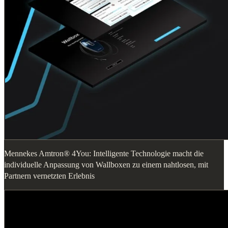
Mennekes Amtron® 4You: Intelligente Technologie macht die
individuelle Anpassung von Wallboxen zu einem nahtlosen, mit
Partnern vernetzten Erlebnis