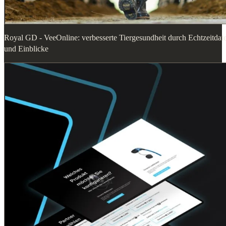
Royal GD - VeeOnline: verbesserte Tiergesundheit durch Echtzeitdat
und Einblicke