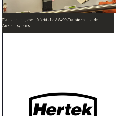
Plantion: eine geschäftskritische AS400-Transformation des
Auktionssystems