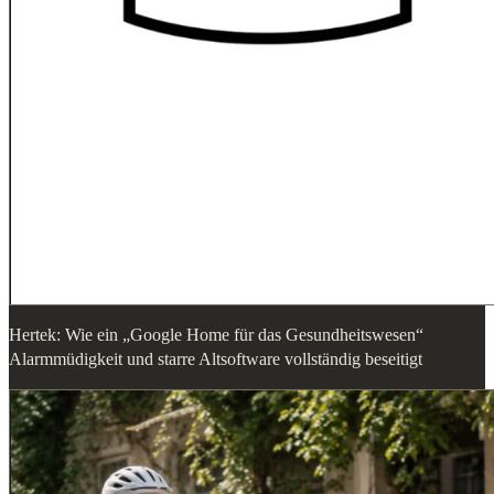
Hertek: Wie ein „Google Home für das Gesundheitswesen“
Alarmmüdigkeit und starre Altsoftware vollständig beseitigt