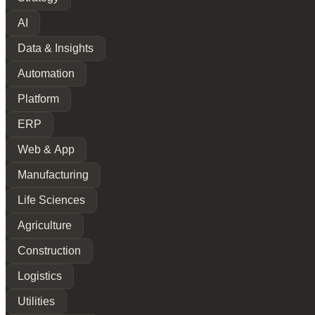
AI
Data & Insights
Automation
Platform
ERP
Web & App
Manufacturing
Life Sciences
Agriculture
Construction
Logistics
Utilities