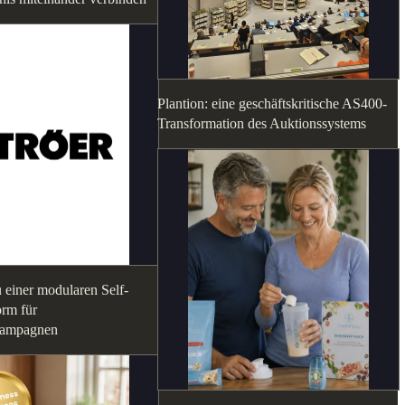
Plantion: eine geschäftskritische AS400-
Transformation des Auktionssystems
 einer modularen Self-
orm für
ampagnen