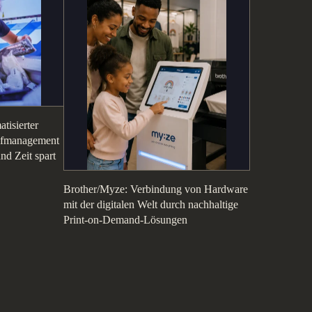
tisierter
rifmanagement
und Zeit spart
Brother/Myze: Verbindung von Hardware
mit der digitalen Welt durch nachhaltige
Print-on-Demand-Lösungen