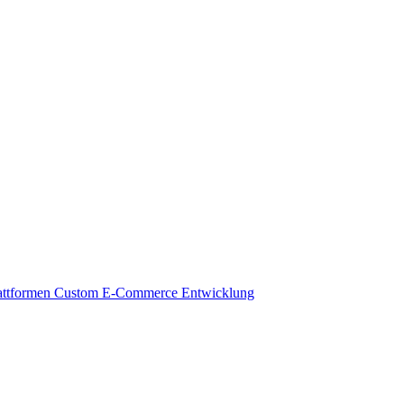
attformen
Custom E-Commerce Entwicklung